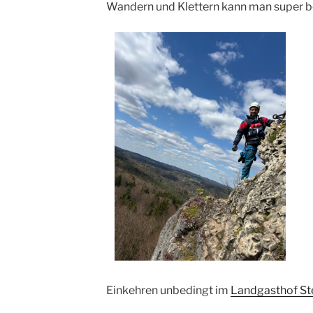
Wandern und Klettern kann man super bei 
Einkehren unbedingt im
Landgasthof St