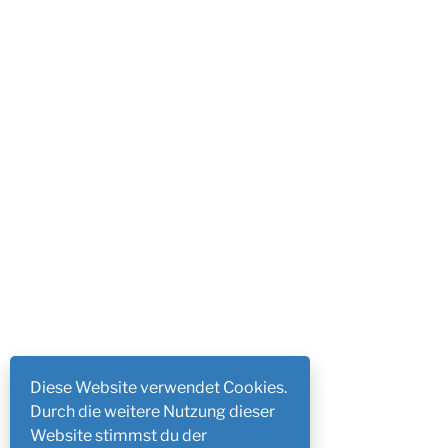
Diese Website verwendet Cookies.
Durch die weitere Nutzung dieser
Website stimmst du der