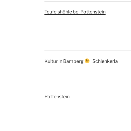
Teufelshöhle bei Pottenstein
Kultur in Bamberg
Schlenkerla
Pottenstein