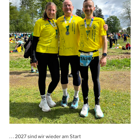
. . . 2027 sind wir wieder am Start