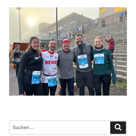
Suchen
Suche
nach: