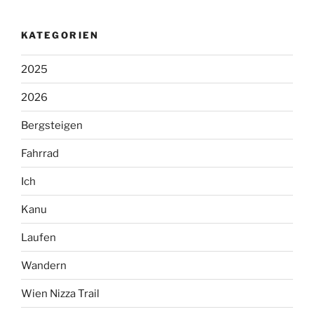
KATEGORIEN
2025
2026
Bergsteigen
Fahrrad
Ich
Kanu
Laufen
Wandern
Wien Nizza Trail