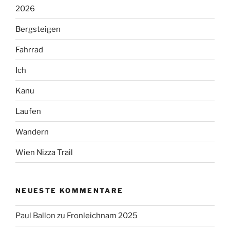
2026
Bergsteigen
Fahrrad
Ich
Kanu
Laufen
Wandern
Wien Nizza Trail
NEUESTE KOMMENTARE
Paul Ballon
zu
Fronleichnam 2025