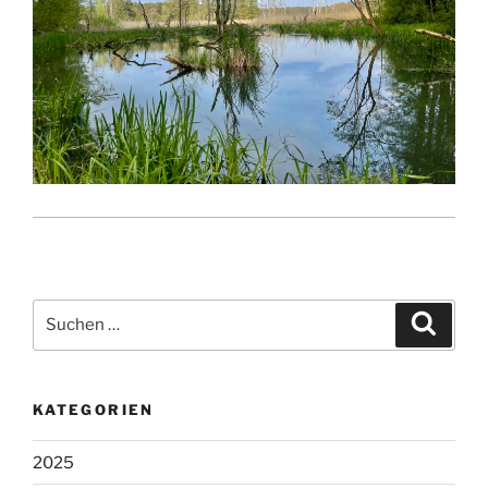
Suchen
Suche
nach:
KATEGORIEN
2025