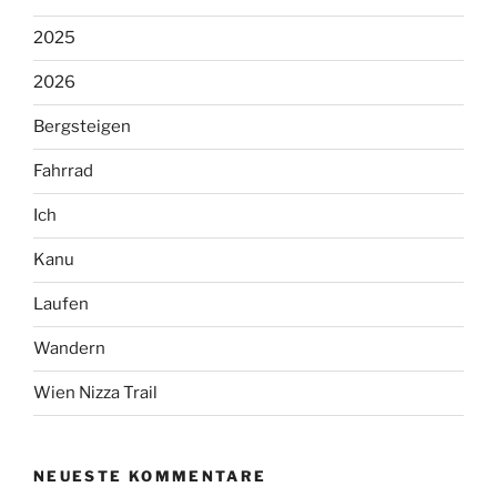
2025
2026
Bergsteigen
Fahrrad
Ich
Kanu
Laufen
Wandern
Wien Nizza Trail
NEUESTE KOMMENTARE