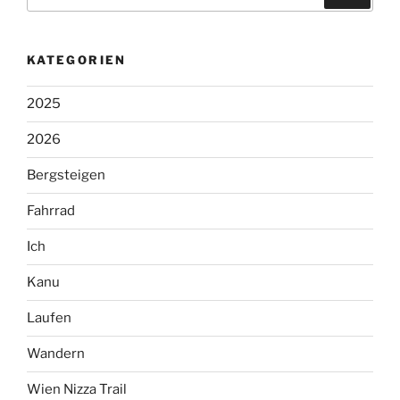
nach:
KATEGORIEN
2025
2026
Bergsteigen
Fahrrad
Ich
Kanu
Laufen
Wandern
Wien Nizza Trail