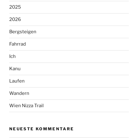
2025
2026
Bergsteigen
Fahrrad
Ich
Kanu
Laufen
Wandern
Wien Nizza Trail
NEUESTE KOMMENTARE