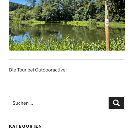
Die Tour bei Outdooractive :
Suchen
Suche
nach:
KATEGORIEN