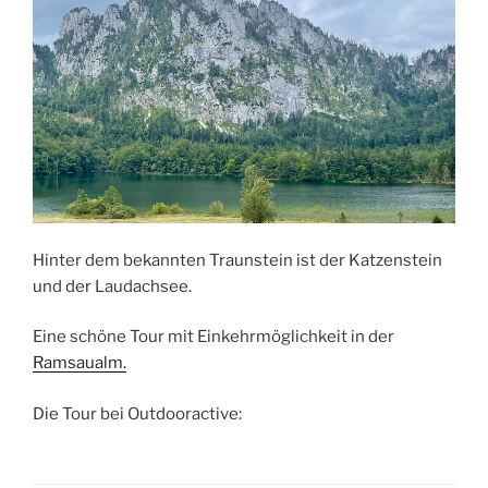
Hinter dem bekannten Traunstein ist der Katzenstein
und der Laudachsee.
Eine schöne Tour mit Einkehrmöglichkeit in der
Ramsaualm.
Die Tour bei Outdooractive: