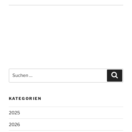
Suchen
Suche
nach:
KATEGORIEN
2025
2026