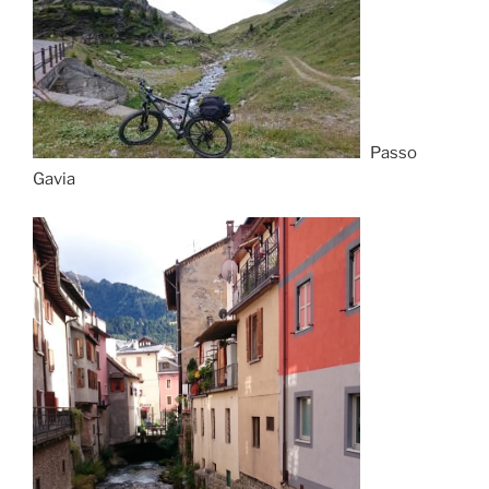
Passo
Gavia