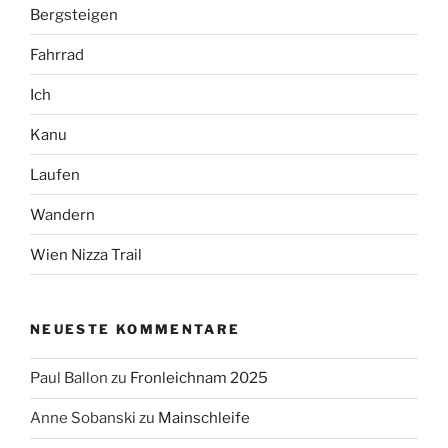
Bergsteigen
Fahrrad
Ich
Kanu
Laufen
Wandern
Wien Nizza Trail
NEUESTE KOMMENTARE
Paul Ballon
zu
Fronleichnam 2025
Anne Sobanski
zu
Mainschleife