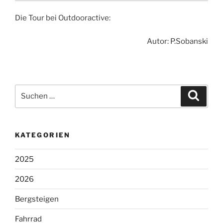
Die Tour bei Outdooractive:
Autor: P.Sobanski
Suchen
Suche
nach:
KATEGORIEN
2025
2026
Bergsteigen
Fahrrad