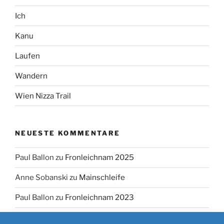
Ich
Kanu
Laufen
Wandern
Wien Nizza Trail
NEUESTE KOMMENTARE
Paul Ballon
zu
Fronleichnam 2025
Anne Sobanski
zu
Mainschleife
Paul Ballon
zu
Fronleichnam 2023