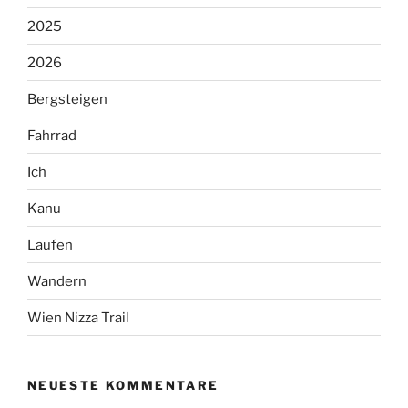
2025
2026
Bergsteigen
Fahrrad
Ich
Kanu
Laufen
Wandern
Wien Nizza Trail
NEUESTE KOMMENTARE