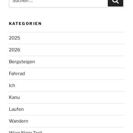
nach:
KATEGORIEN
2025
2026
Bergsteigen
Fahrrad
Ich
Kanu
Laufen
Wandern