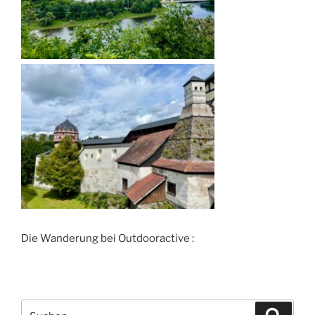
Die Wanderung bei Outdooractive :
Suchen
Suche