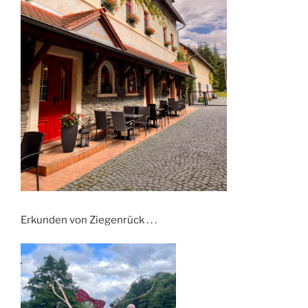
Erkunden von Ziegenrück . . .