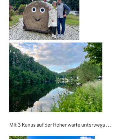
Mit 3 Kanus auf der Hohenwarte unterwegs . . .