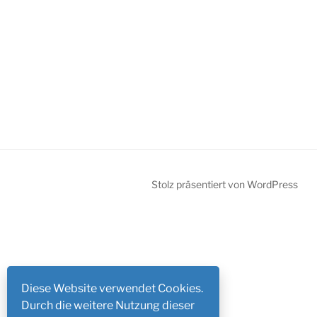
Stolz präsentiert von WordPress
Diese Website verwendet Cookies.
Durch die weitere Nutzung dieser