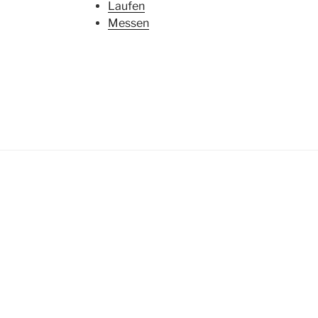
Laufen
Messen