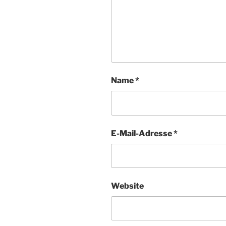
Name
*
E-Mail-Adresse
*
Website