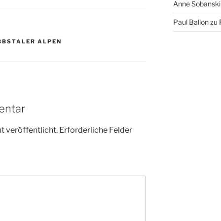
Anne Sobanski
Paul Ballon
zu
BBSTALER ALPEN
entar
 veröffentlicht.
Erforderliche Felder