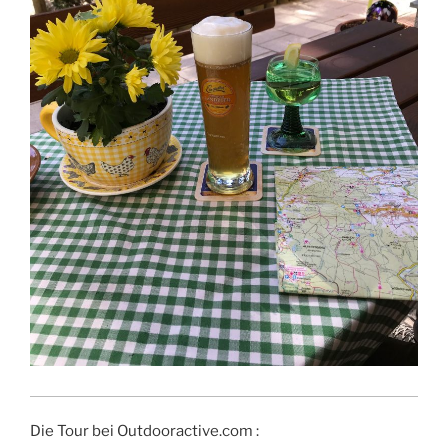
Die Tour bei Outdooractive.com :