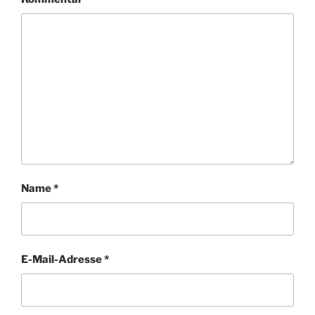
Name
*
E-Mail-Adresse
*