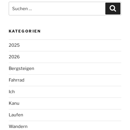
Suchen
Suche
nach:
KATEGORIEN
2025
2026
Bergsteigen
Fahrrad
Ich
Kanu
Laufen
Wandern