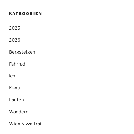
KATEGORIEN
2025
2026
Bergsteigen
Fahrrad
Ich
Kanu
Laufen
Wandern
Wien Nizza Trail