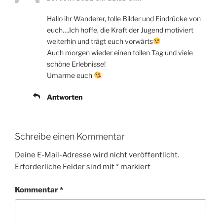
Hallo ihr Wanderer, tolle Bilder und Eindrücke von
euch….Ich hoffe, die Kraft der Jugend motiviert
weiterhin und trägt euch vorwärts
Auch morgen wieder einen tollen Tag und viele
schöne Erlebnisse!
Umarme euch
Antworten
Schreibe einen Kommentar
Deine E-Mail-Adresse wird nicht veröffentlicht.
Erforderliche Felder sind mit
*
markiert
Kommentar
*