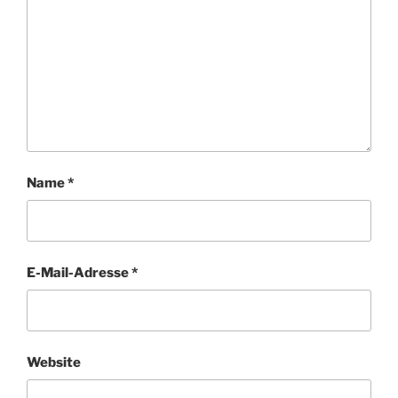
Name
*
E-Mail-Adresse
*
Website