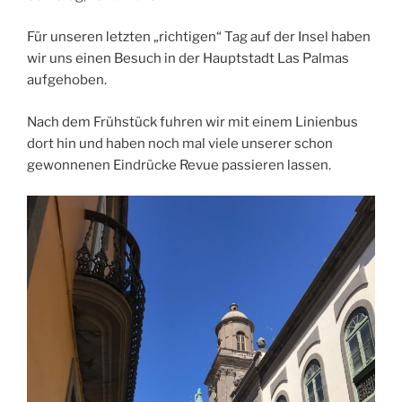
Für unseren letzten „richtigen“ Tag auf der Insel haben
wir uns einen Besuch in der Hauptstadt Las Palmas
aufgehoben.
Nach dem Frühstück fuhren wir mit einem Linienbus
dort hin und haben noch mal viele unserer schon
gewonnenen Eindrücke Revue passieren lassen.