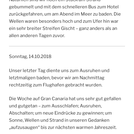
gebummelt und mit dem schnelleren Bus zum Hotel
zurückgefahren, um am Abend im Meer zu baden. Die
Wellen waren besonders hoch und zum Ufer hin war
ein sehr breiter Streifen Gischt – ganz anders als an
allen anderen Tagen zuvor.
Sonntag, 14.10.2018
Unser letzter Tag diente uns zum Ausruhen und
letztmaligen baden, bevor wir am Nachmittag
rechtzeitig zum Flughafen gebracht wurden.
Die Woche auf Gran Canaria hat uns sehr gut gefallen
und gutgetan – zum Ausschlafen; Ausruhen,
Abschalten; um neue Eindrücke zu gewinnen; um
Sonne, Wellen und Strand in unseren Gedanken
„aufzusaugen“ bis zur nächsten warmen Jahreszeit.