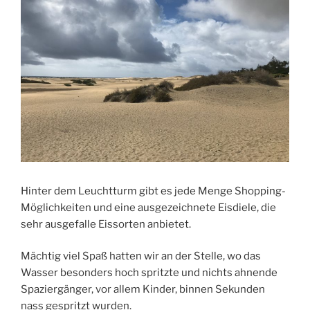
Hinter dem Leuchtturm gibt es jede Menge Shopping-
Möglichkeiten und eine ausgezeichnete Eisdiele, die
sehr ausgefalle Eissorten anbietet.
Mächtig viel Spaß hatten wir an der Stelle, wo das
Wasser besonders hoch spritzte und nichts ahnende
Spaziergänger, vor allem Kinder, binnen Sekunden
nass gespritzt wurden.