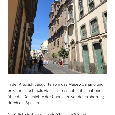
In der Altstadt besuchten wir das
Museo Canario
und
bekamen nochmals viele interessante Informationen
über die Geschichte der Guanchen vor der Eroberung
durch die Spanier.
Natürlich sind wir noch ein Stück am Strand