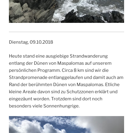
Dienstag, 09.10.2018
Heute stand eine ausgiebige Strandwanderung
entlang der Dünen von Maspalomas auf unserem
persönlichen Programm. Circa 8 km sind wir die
Strandpromenade entlanggelaufen und damit auch am
Rand der berühmten Dünen von Maspalomas. Etliche
kleine Areale davon sind zu Schutzzonen erklärt und
eingezäunt worden. Trotzdem sind dort noch
besonders viele Sonnenhungrige.