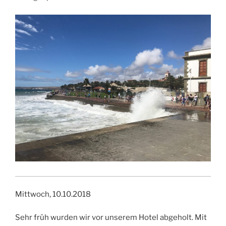
Mittwoch, 10.10.2018
Sehr früh wurden wir vor unserem Hotel abgeholt. Mit