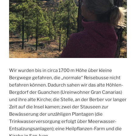
Wir wurden bis in circa 1700 m Höhe über kleine
Bergwege gefahren, die „normale“ Reisebusse nicht
befahren können. Dadurch sahen wir das alte Höhlen-
Bergdorf der Guanchen (Ureinwohner Gran Canarias)
und ihre alte Kirche; die Stelle, an der Berber vor langer
Zeit auf die Insel kamen; zwei der Stauseen zur
Bewässerung der unzähligen Plantagen (die
Trinkwasserversorgung erfolgt über Meerwasser-
Entsalzungsanlagen); eine Heilpflanzen-Farm und die