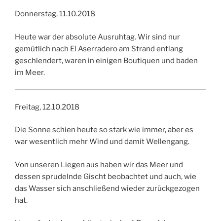
Donnerstag, 11.10.2018
Heute war der absolute Ausruhtag. Wir sind nur
gemütlich nach El Aserradero am Strand entlang
geschlendert, waren in einigen Boutiquen und baden
im Meer.
Freitag, 12.10.2018
Die Sonne schien heute so stark wie immer, aber es
war wesentlich mehr Wind und damit Wellengang.
Von unseren Liegen aus haben wir das Meer und
dessen sprudelnde Gischt beobachtet und auch, wie
das Wasser sich anschließend wieder zurückgezogen
hat.