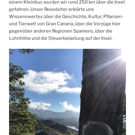
einem Kleinbus wurden wir rund 250 km über die Insel
gefahren. Unser Reiseleiter erklärte uns
Wissenswertes über die Geschichte, Kultur, Pflanzen-
und Tierwelt von Gran Canaria, über die Vorzüge hier
gegenüber anderen Regionen Spaniens, über die
Lohnhöhe und die Steuerbelastung auf der Insel.