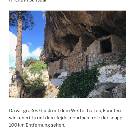
Kirche in San Juan .
Da wir großes Glück mit dem Wetter hatten, konnten
wir Teneriffa mit dem Tejde mehrfach trotz der knapp
100 km Entfernung sehen.