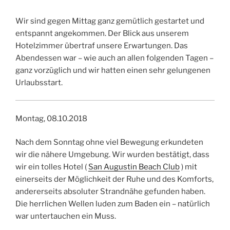
Wir sind gegen Mittag ganz gemütlich gestartet und
entspannt angekommen. Der Blick aus unserem
Hotelzimmer übertraf unsere Erwartungen. Das
Abendessen war – wie auch an allen folgenden Tagen –
ganz vorzüglich und wir hatten einen sehr gelungenen
Urlaubsstart.
Montag, 08.10.2018
Nach dem Sonntag ohne viel Bewegung erkundeten
wir die nähere Umgebung. Wir wurden bestätigt, dass
wir ein tolles Hotel (
San Augustin Beach Club
) mit
einerseits der Möglichkeit der Ruhe und des Komforts,
andererseits absoluter Strandnähe gefunden haben.
Die herrlichen Wellen luden zum Baden ein – natürlich
war untertauchen ein Muss.