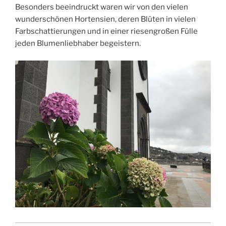
Besonders beeindruckt waren wir von den vielen
wunderschönen Hortensien, deren Blüten in vielen
Farbschattierungen und in einer riesengroßen Fülle
jeden Blumenliebhaber begeistern.