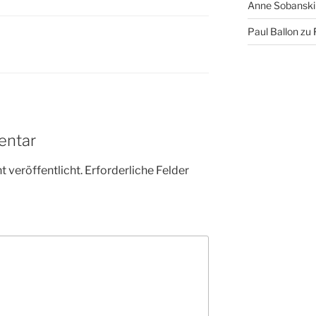
Anne Sobanski
Paul Ballon
zu
entar
 veröffentlicht.
Erforderliche Felder