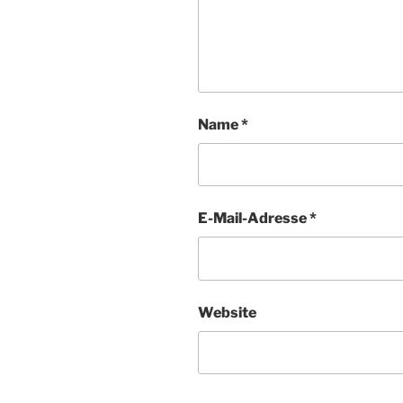
Name
*
E-Mail-Adresse
*
Website