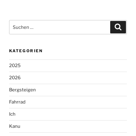
Suchen
Suche
nach:
KATEGORIEN
2025
2026
Bergsteigen
Fahrrad
Ich
Kanu