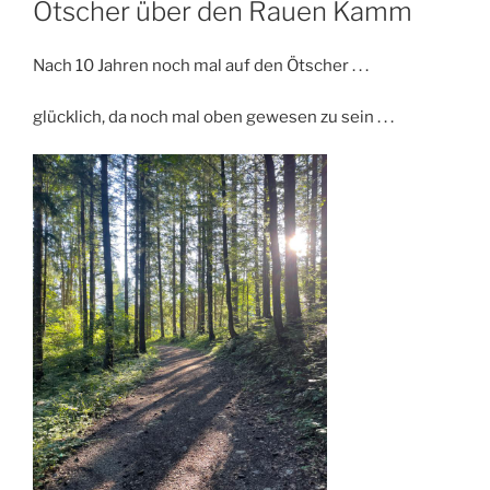
Ötscher über den Rauen Kamm
Nach 10 Jahren noch mal auf den Ötscher . . .
glücklich, da noch mal oben gewesen zu sein . . .