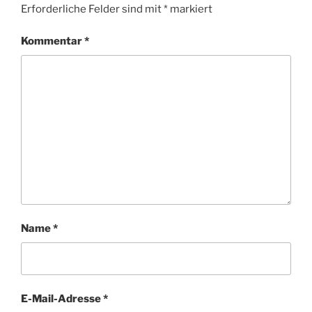
Erforderliche Felder sind mit
*
markiert
Kommentar
*
Name
*
E-Mail-Adresse
*